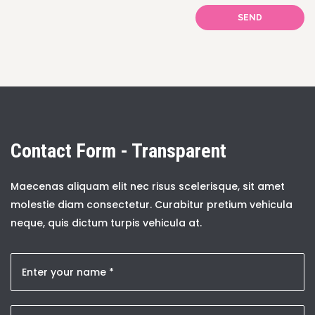
SEND
Contact Form - Transparent
Maecenas aliquam elit nec risus scelerisque, sit amet
molestie diam consectetur. Curabitur pretium vehicula
neque, quis dictum turpis vehicula at.