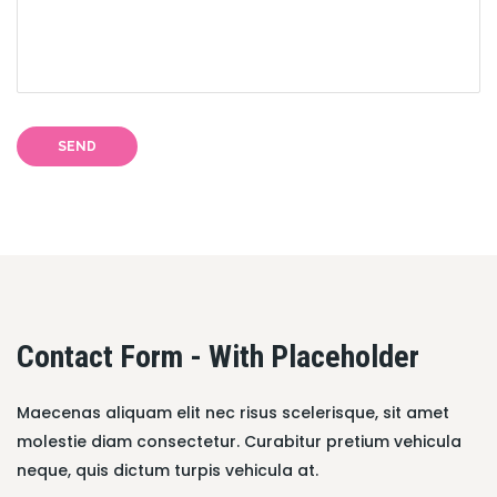
SEND
Contact Form - With Placeholder
Maecenas aliquam elit nec risus scelerisque, sit amet
molestie diam consectetur. Curabitur pretium vehicula
neque, quis dictum turpis vehicula at.