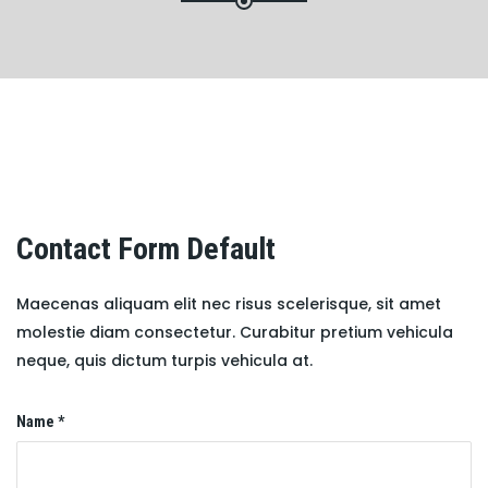
Contact Form Default
Maecenas aliquam elit nec risus scelerisque, sit amet
molestie diam consectetur. Curabitur pretium vehicula
neque, quis dictum turpis vehicula at.
Name *