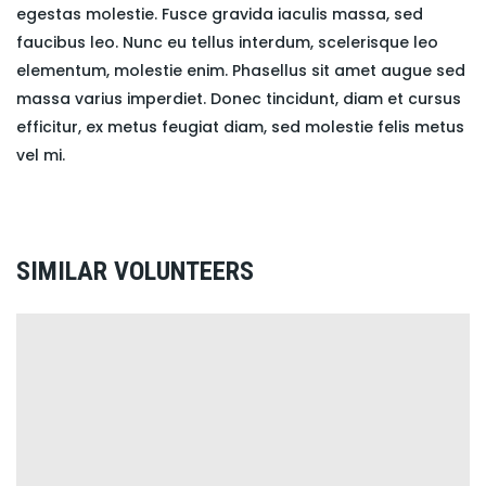
egestas molestie. Fusce gravida iaculis massa, sed
faucibus leo. Nunc eu tellus interdum, scelerisque leo
elementum, molestie enim. Phasellus sit amet augue sed
massa varius imperdiet. Donec tincidunt, diam et cursus
efficitur, ex metus feugiat diam, sed molestie felis metus
vel mi.
SIMILAR VOLUNTEERS