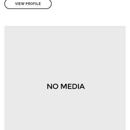
VIEW PROFILE