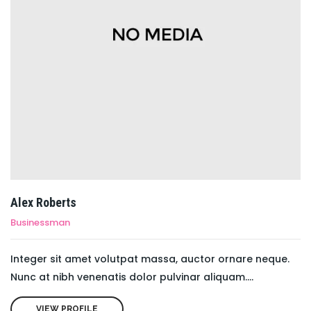
Alex Roberts
Businessman
Integer sit amet volutpat massa, auctor ornare neque.
Nunc at nibh venenatis dolor pulvinar aliquam....
VIEW PROFILE