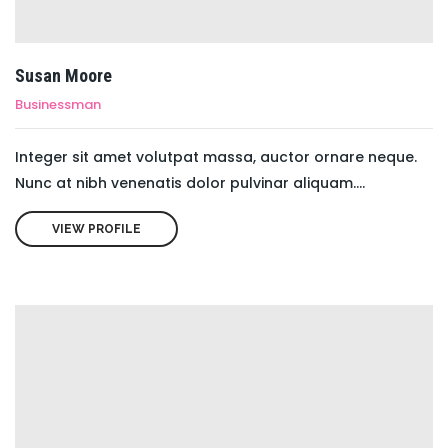
Susan Moore
Businessman
Integer sit amet volutpat massa, auctor ornare neque.
Nunc at nibh venenatis dolor pulvinar aliquam....
VIEW PROFILE