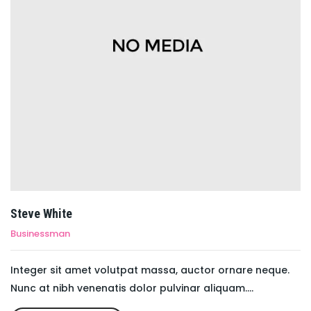
Steve White
Businessman
Integer sit amet volutpat massa, auctor ornare neque.
Nunc at nibh venenatis dolor pulvinar aliquam....