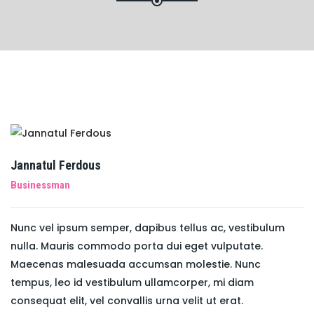
Jannatul Ferdous
Businessman
Nunc vel ipsum semper, dapibus tellus ac, vestibulum
nulla. Mauris commodo porta dui eget vulputate.
Maecenas malesuada accumsan molestie. Nunc
tempus, leo id vestibulum ullamcorper, mi diam
consequat elit, vel convallis urna velit ut erat.