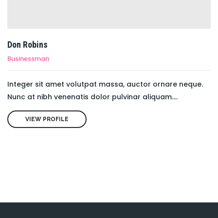
Don Robins
Businessman
Integer sit amet volutpat massa, auctor ornare neque.
Nunc at nibh venenatis dolor pulvinar aliquam....
VIEW PROFILE